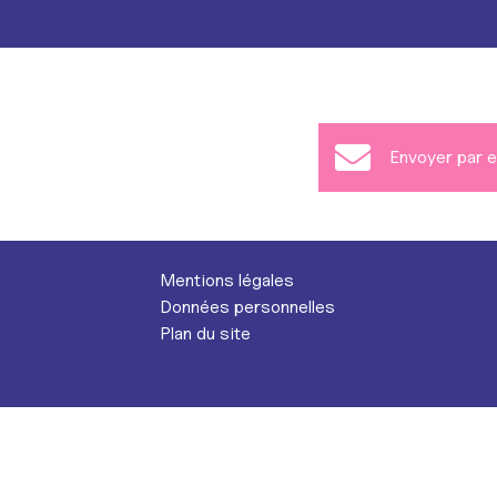
Envoyer par e
Mentions légales
Données personnelles
Plan du site